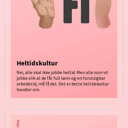
Heltidskultur
Nei, alle skal ikke jobbe heltid. Men alle som vil
jobbe slik at de får full lønn og en forutsigbar
arbeidstid, må få det. Det er dette heltidskultur
handler om.
POLITIKK