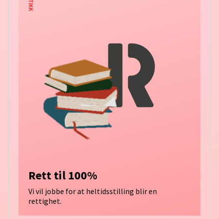
Rett til 100%
Vi vil jobbe for at heltidsstilling blir en
rettighet.