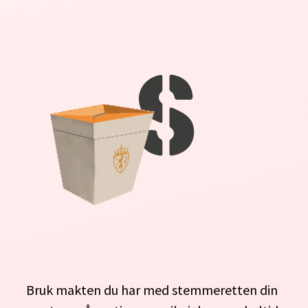
Bruk makten du har med stemmeretten din